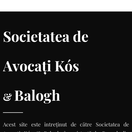
Societatea de
Avocați Kós
Balogh
&
Acest site este întreținut de către Societatea de