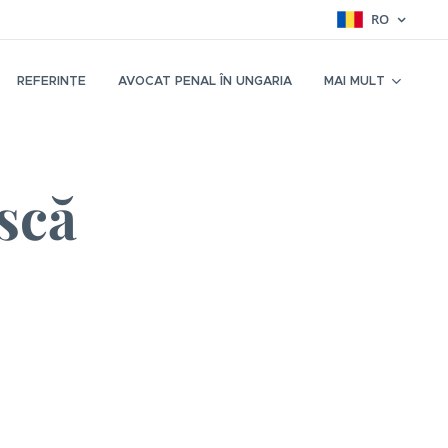
RO
REFERINȚE
AVOCAT PENAL ÎN UNGARIA
MAI MULT
scă